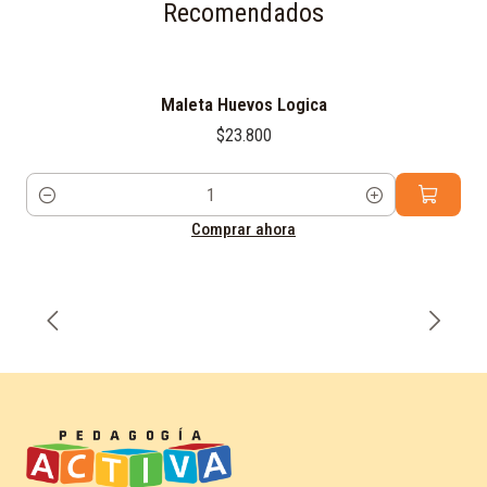
Recomendados
Maleta Huevos Logica
$23.800
Cantidad
Comprar ahora