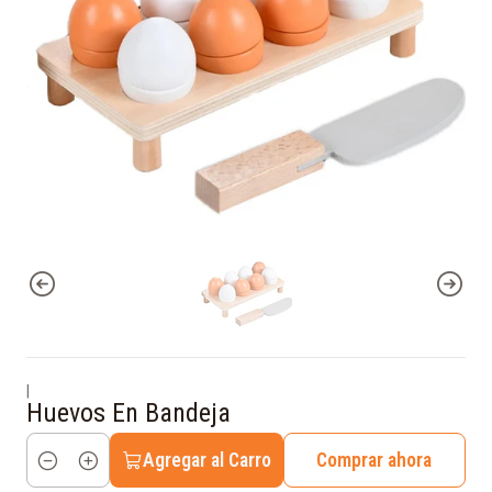
|
Huevos En Bandeja
Agregar al Carro
Comprar ahora
Cantidad