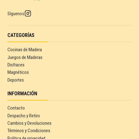
Síguenos
CATEGORÍAS
Cocinas de Madera
Juegos de Maderas
Disfraces
Magnéticos
Deportes
INFORMACIÓN
Contacto
Despacho y Retiro
Cambios y Devoluciones
Términos y Condiciones
Política de privacidad