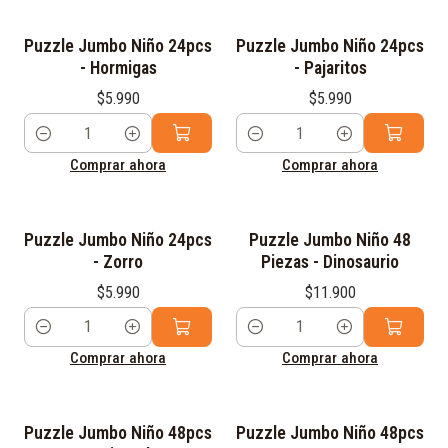
Puzzle Jumbo Niño 24pcs
Puzzle Jumbo Niño 24pcs
- Hormigas
- Pajaritos
$5.990
$5.990
Cantidad
Cantidad
Comprar ahora
Comprar ahora
Puzzle Jumbo Niño 24pcs
Puzzle Jumbo Niño 48
- Zorro
Piezas - Dinosaurio
$5.990
$11.900
Cantidad
Cantidad
Comprar ahora
Comprar ahora
Puzzle Jumbo Niño 48pcs
Puzzle Jumbo Niño 48pcs