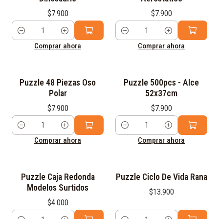
$7.900
$7.900
Cantidad
Cantidad
Comprar ahora
Comprar ahora
Puzzle 48 Piezas Oso
Puzzle 500pcs - Alce
Polar
52x37cm
$7.900
$7.900
Cantidad
Cantidad
Comprar ahora
Comprar ahora
Puzzle Caja Redonda
Puzzle Ciclo De Vida Rana
Modelos Surtidos
$13.900
$4.000