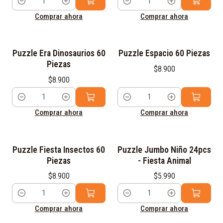
Cantidad
Cantidad
Comprar ahora
Comprar ahora
Puzzle Era Dinosaurios 60
Puzzle Espacio 60 Piezas
Piezas
$8.900
$8.900
Cantidad
Cantidad
Comprar ahora
Comprar ahora
Puzzle Fiesta Insectos 60
Puzzle Jumbo Niño 24pcs
Piezas
- Fiesta Animal
$8.900
$5.990
Cantidad
Cantidad
Comprar ahora
Comprar ahora