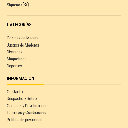
Síguenos
CATEGORÍAS
Cocinas de Madera
Juegos de Maderas
Disfraces
Magnéticos
Deportes
INFORMACIÓN
Contacto
Despacho y Retiro
Cambios y Devoluciones
Términos y Condiciones
Política de privacidad