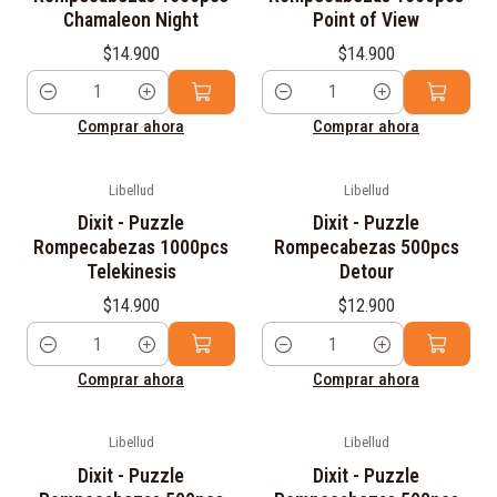
Chamaleon Night
Point of View
$14.900
$14.900
Cantidad
Cantidad
Comprar ahora
Comprar ahora
Libellud
Libellud
Dixit - Puzzle
Dixit - Puzzle
Rompecabezas 1000pcs
Rompecabezas 500pcs
Telekinesis
Detour
$14.900
$12.900
Cantidad
Cantidad
Comprar ahora
Comprar ahora
Libellud
Libellud
Dixit - Puzzle
Dixit - Puzzle