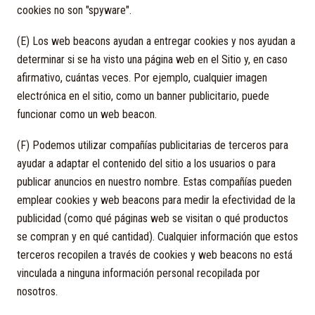
cookies no son "spyware".
(E) Los web beacons ayudan a entregar cookies y nos ayudan a
determinar si se ha visto una página web en el Sitio y, en caso
afirmativo, cuántas veces. Por ejemplo, cualquier imagen
electrónica en el sitio, como un banner publicitario, puede
funcionar como un web beacon.
(F) Podemos utilizar compañías publicitarias de terceros para
ayudar a adaptar el contenido del sitio a los usuarios o para
publicar anuncios en nuestro nombre. Estas compañías pueden
emplear cookies y web beacons para medir la efectividad de la
publicidad (como qué páginas web se visitan o qué productos
se compran y en qué cantidad). Cualquier información que estos
terceros recopilen a través de cookies y web beacons no está
vinculada a ninguna información personal recopilada por
nosotros.