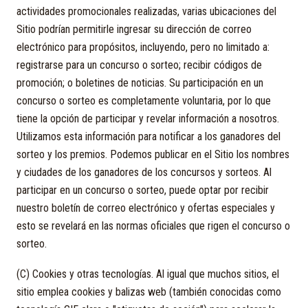
actividades promocionales realizadas, varias ubicaciones del
Sitio podrían permitirle ingresar su dirección de correo
electrónico para propósitos, incluyendo, pero no limitado a:
registrarse para un concurso o sorteo; recibir códigos de
promoción; o boletines de noticias. Su participación en un
concurso o sorteo es completamente voluntaria, por lo que
tiene la opción de participar y revelar información a nosotros.
Utilizamos esta información para notificar a los ganadores del
sorteo y los premios. Podemos publicar en el Sitio los nombres
y ciudades de los ganadores de los concursos y sorteos. Al
participar en un concurso o sorteo, puede optar por recibir
nuestro boletín de correo electrónico y ofertas especiales y
esto se revelará en las normas oficiales que rigen el concurso o
sorteo.
(C) Cookies y otras tecnologías. Al igual que muchos sitios, el
sitio emplea cookies y balizas web (también conocidas como