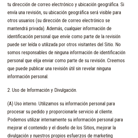
tu dirección de correo electrónico y ubicación geográfica. Si
envía una revisión, su ubicación geográfica será visible para
otros usuarios (su dirección de correo electrónico se
mantendrá privada). Además, cualquier información de
identificación personal que envíe como parte de la revisión
puede ser leída o utilizada por otros visitantes del Sitio. No
somos responsables de ninguna información de identificación
personal que elija enviar como parte de su revisión. Creemos
que puede publicar una revisión útil sin revelar ninguna
información personal.
2. Uso de Información y Divulgación.
(A) Uso interno. Utilizamos su información personal para
procesar su pedido y proporcionarle servicio al cliente.
Podemos utilizar internamente su información personal para
mejorar el contenido y el diseño de los Sitios, mejorar la
divulgación y nuestros propios esfuerzos de marketing