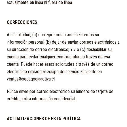
actualmente en línea ni fuera de línea.
CORRECCIONES
A su solicitud, (a) corregiremos o actualizaremos su
información personal; (b) dejar de enviar correos electrónicos a
su dirección de correo electrónico; Y / o (c) deshabilitar su
cuenta para evitar cualquier compra futura a través de esa
cuenta. Puede hacer estas solicitudes a través de un correo
electrónico enviado al equipo de servicio al cliente en
ventas@pedagogiaactiva.cl
Nunca envíe por correo electrónico su número de tarjeta de
crédito u otra información confidencial.
ACTUALIZACIONES DE ESTA POLÍTICA