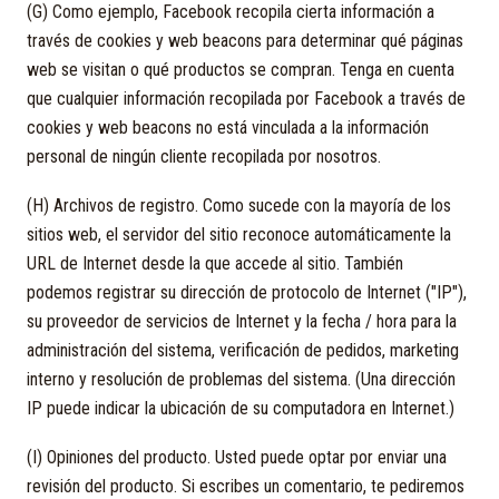
(G) Como ejemplo, Facebook recopila cierta información a
través de cookies y web beacons para determinar qué páginas
web se visitan o qué productos se compran. Tenga en cuenta
que cualquier información recopilada por Facebook a través de
cookies y web beacons no está vinculada a la información
personal de ningún cliente recopilada por nosotros.
(H) Archivos de registro. Como sucede con la mayoría de los
sitios web, el servidor del sitio reconoce automáticamente la
URL de Internet desde la que accede al sitio. También
podemos registrar su dirección de protocolo de Internet ("IP"),
su proveedor de servicios de Internet y la fecha / hora para la
administración del sistema, verificación de pedidos, marketing
interno y resolución de problemas del sistema. (Una dirección
IP puede indicar la ubicación de su computadora en Internet.)
(I) Opiniones del producto. Usted puede optar por enviar una
revisión del producto. Si escribes un comentario, te pediremos