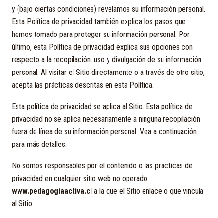
y (bajo ciertas condiciones) revelamos su información personal.
Esta Política de privacidad también explica los pasos que
hemos tomado para proteger su información personal. Por
último, esta Política de privacidad explica sus opciones con
respecto a la recopilación, uso y divulgación de su información
personal. Al visitar el Sitio directamente o a través de otro sitio,
acepta las prácticas descritas en esta Política.
Esta política de privacidad se aplica al Sitio. Esta política de
privacidad no se aplica necesariamente a ninguna recopilación
fuera de línea de su información personal. Vea a continuación
para más detalles.
No somos responsables por el contenido o las prácticas de
privacidad en cualquier sitio web no operado
www.pedagogiaactiva.cl
a la que el Sitio enlace o que vincula
al Sitio.