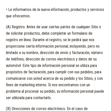
• Le informamos de la nueva información, productos y servicios
que ofrecemos.
(A) Registro. Antes de usar ciertas partes de cualquier Sitio o
de solicitar productos, debe completar un formulario de
registro en línea. Durante el registro, se le pedirá que nos
proporcione cierta información personal, incluyendo, pero no
limitado a su nombre, dirección de envío y facturación, número
de teléfono, dirección de correo electrónico y datos de su
automóvil. Este tipo de información personal se utiliza para
propósitos de facturación, para cumplir con sus pedidos, para
comunicarse con usted acerca de su pedido y los Sitios, y con
fines de marketing interno. Si nos encontramos con un
problema al procesar su pedido, su información personal puede
ser utilizada para contactarlo.
(B) Direcciones de correo electrónico. En el caso de