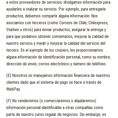
a estos proveedores de servicios, divulgamos información para
ayudarles a realizar su servicio. Por ejemplo, para entregarle
productos, debemos compartir alguna información. Nos
asociamos con terceros (como Correos de Chile, Chilexpress,
Starken u otros) para enviar productos, asegurar la entrega y
para que podamos obtener comentarios, mejorar la calidad de
nuestro servicio y medir y mejorar la calidad del servicio del
tercero. En el ejemplo de los couriers, les proporcionamos
alguna información de identificación personal, como su nombre,
dirección de envío, correo electrónico y número de teléfono.
(E) Nosotros no manejamos información financiera de nuestros
clientes dado que el sistema de pago se hace a través de
WebPay.
(F) No venderemos (o comerciaremos o alquilaremos)
información personal identificable a otras compañías como
parte de nuestro curso regular de negocios. Sin embargo, es