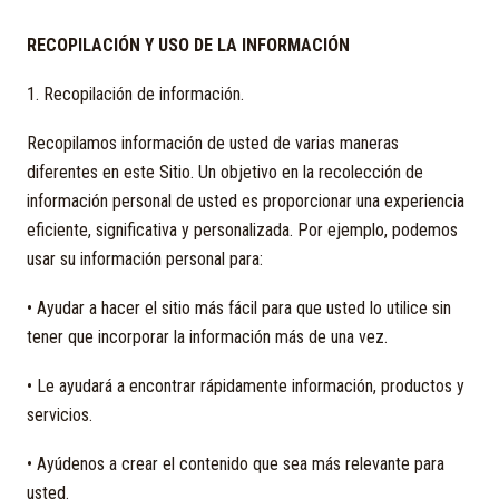
RECOPILACIÓN Y USO DE LA INFORMACIÓN
1. Recopilación de información.
Recopilamos información de usted de varias maneras
diferentes en este Sitio. Un objetivo en la recolección de
información personal de usted es proporcionar una experiencia
eficiente, significativa y personalizada. Por ejemplo, podemos
usar su información personal para:
• Ayudar a hacer el sitio más fácil para que usted lo utilice sin
tener que incorporar la información más de una vez.
• Le ayudará a encontrar rápidamente información, productos y
servicios.
• Ayúdenos a crear el contenido que sea más relevante para
usted.