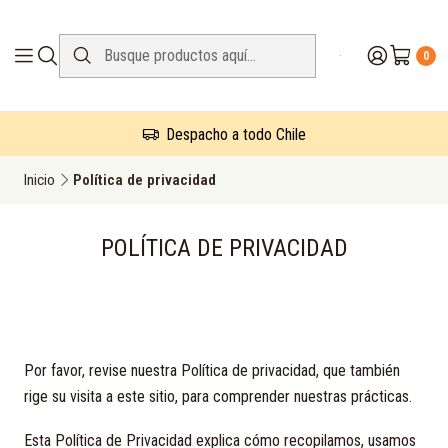
0
Despacho a todo Chile
Inicio
Política de privacidad
POLÍTICA DE PRIVACIDAD
Por favor, revise nuestra Política de privacidad, que también
rige su visita a este sitio, para comprender nuestras prácticas.
Esta Política de Privacidad explica cómo recopilamos, usamos