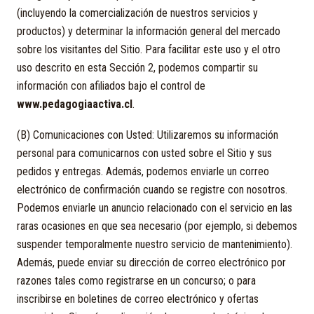
(incluyendo la comercialización de nuestros servicios y
productos) y determinar la información general del mercado
sobre los visitantes del Sitio. Para facilitar este uso y el otro
uso descrito en esta Sección 2, podemos compartir su
información con afiliados bajo el control de
www.pedagogiaactiva.cl
.
(B) Comunicaciones con Usted: Utilizaremos su información
personal para comunicarnos con usted sobre el Sitio y sus
pedidos y entregas. Además, podemos enviarle un correo
electrónico de confirmación cuando se registre con nosotros.
Podemos enviarle un anuncio relacionado con el servicio en las
raras ocasiones en que sea necesario (por ejemplo, si debemos
suspender temporalmente nuestro servicio de mantenimiento).
Además, puede enviar su dirección de correo electrónico por
razones tales como registrarse en un concurso; o para
inscribirse en boletines de correo electrónico y ofertas