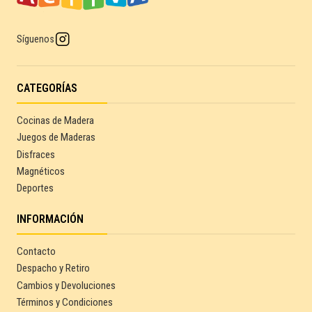
Síguenos
CATEGORÍAS
Cocinas de Madera
Juegos de Maderas
Disfraces
Magnéticos
Deportes
INFORMACIÓN
Contacto
Despacho y Retiro
Cambios y Devoluciones
Términos y Condiciones