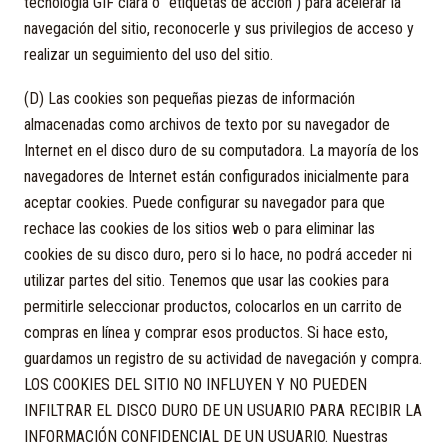
tecnología GIF clara o "etiquetas de acción") para acelerar la
navegación del sitio, reconocerle y sus privilegios de acceso y
realizar un seguimiento del uso del sitio.
(D) Las cookies son pequeñas piezas de información
almacenadas como archivos de texto por su navegador de
Internet en el disco duro de su computadora. La mayoría de los
navegadores de Internet están configurados inicialmente para
aceptar cookies. Puede configurar su navegador para que
rechace las cookies de los sitios web o para eliminar las
cookies de su disco duro, pero si lo hace, no podrá acceder ni
utilizar partes del sitio. Tenemos que usar las cookies para
permitirle seleccionar productos, colocarlos en un carrito de
compras en línea y comprar esos productos. Si hace esto,
guardamos un registro de su actividad de navegación y compra.
LOS COOKIES DEL SITIO NO INFLUYEN Y NO PUEDEN
INFILTRAR EL DISCO DURO DE UN USUARIO PARA RECIBIR LA
INFORMACIÓN CONFIDENCIAL DE UN USUARIO. Nuestras