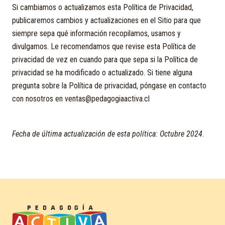
Si cambiamos o actualizamos esta Política de Privacidad,
publicaremos cambios y actualizaciones en el Sitio para que
siempre sepa qué información recopilamos, usamos y
divulgamos. Le recomendamos que revise esta Política de
privacidad de vez en cuando para que sepa si la Política de
privacidad se ha modificado o actualizado. Si tiene alguna
pregunta sobre la Política de privacidad, póngase en contacto
con nosotros en ventas@pedagogiaactiva.cl
Fecha de última actualización de esta política: Octubre 2024.