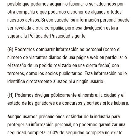
posible que podamos adquirir o fusionar o ser adquiridos por
otra compañía o que podamos disponer de algunos o todos
nuestros activos. Si eso sucede, su información personal puede
ser revelada a otra compañía, pero esa divulgación estará
sujeta a la Política de Privacidad vigente.
(G) Podremos compartir información no personal (como el
número de visitantes diarios de una página web en particular o
el tamaño de un pedido realizado en una cierta fecha) con
terceros, como los socios publicitarios. Esta información no le
identifica directamente a usted ni a ningún usuario.
(H) Podemos divulgar públicamente el nombre, la ciudad y el
estado de los ganadores de concursos y sorteos si los hubiere.
Aunque usamos precauciones estándar de la industria para
proteger su información personal, no podemos garantizar una
seguridad completa. 100% de seguridad completa no existe