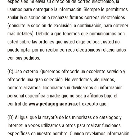
especiales. Si envía su dirección de correo electrónico, la
usamos para entregarle la información. Siempre le permitimos
anular la suscripción o rechazar futuros correos electrónicos
(consulte la sección de exclusión, a continuación, para obtener
más detalles). Debido a que tenemos que comunicarnos con
usted sobre las órdenes que usted elige colocar, usted no
puede optar por no recibir correos electrónicos relacionados
con sus pedidos.
(C) Uso externo. Queremos ofrecerle un excelente servicio y
ofrecerle una gran selección. No vendemos, alquilamos,
comercializamos, licenciamos ni divulgamos su información
personal específica a nadie que no sea a afiliados bajo el
control de
www.pedagogiaactiva.cl
, excepto que:
(D) Al igual que la mayoría de los minoristas de catálogos y
Internet, a veces utilizamos a otros para realizar funciones
específicas en nuestro nombre. Cuando revelamos información