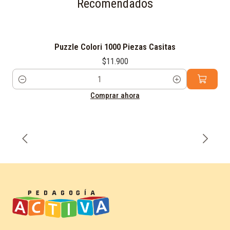
Recomendados
Puzzle Colori 1000 Piezas Casitas
$11.900
Cantidad
Comprar ahora