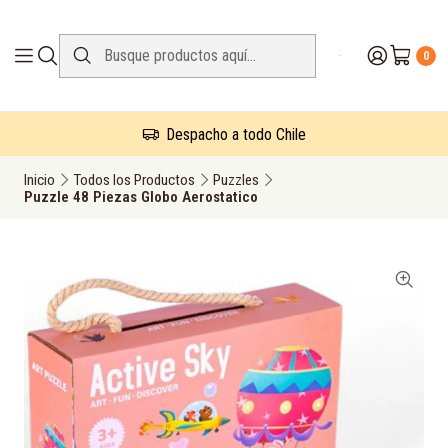
0
Despacho a todo Chile
Inicio
Todos los Productos
Puzzles
Puzzle 48 Piezas Globo Aerostatico