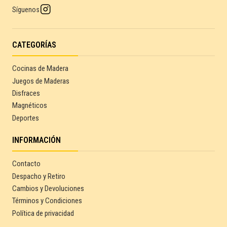
Síguenos
CATEGORÍAS
Cocinas de Madera
Juegos de Maderas
Disfraces
Magnéticos
Deportes
INFORMACIÓN
Contacto
Despacho y Retiro
Cambios y Devoluciones
Términos y Condiciones
Política de privacidad