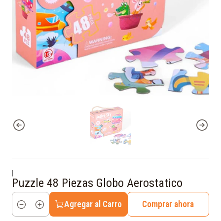
|
Puzzle 48 Piezas Globo Aerostatico
Agregar al Carro
Comprar ahora
Cantidad