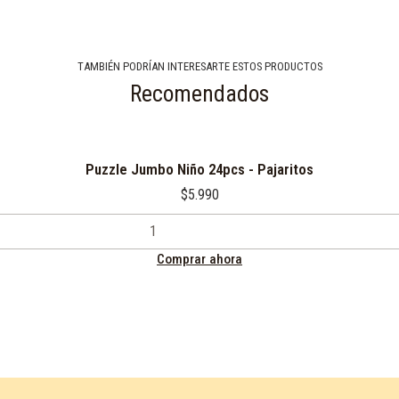
TAMBIÉN PODRÍAN INTERESARTE ESTOS PRODUCTOS
Recomendados
Puzzle Jumbo Niño 24pcs - Pajaritos
$5.990
Comprar ahora