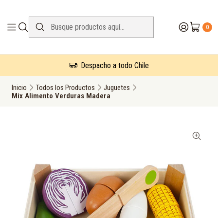
0
Despacho a todo Chile
Inicio
Todos los Productos
Juguetes
Mix Alimento Verduras Madera