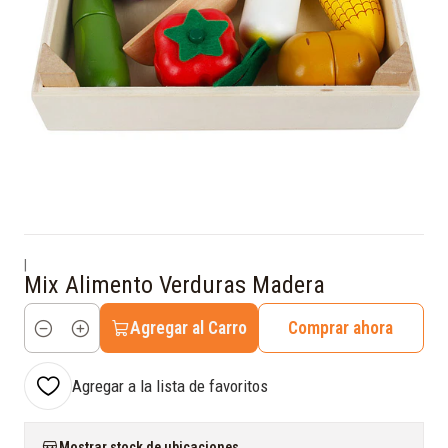
|
Mix Alimento Verduras Madera
Agregar al Carro
Comprar ahora
Cantidad
Agregar a la lista de favoritos
Mostrar stock de ubicaciones