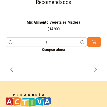
Recomendados
Mix Alimento Vegetales Madera
$14.900
Cantidad
Comprar ahora