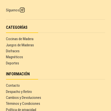
Síguenos
CATEGORÍAS
Cocinas de Madera
Juegos de Maderas
Disfraces
Magnéticos
Deportes
INFORMACIÓN
Contacto
Despacho y Retiro
Cambios y Devoluciones
Términos y Condiciones
Política de privacidad