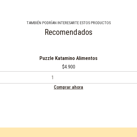
TAMBIÉN PODRÍAN INTERESARTE ESTOS PRODUCTOS
Recomendados
Puzzle Katamino Alimentos
$4.900
Comprar ahora