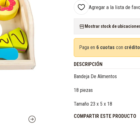
Agregar a la lista de fav
Mostrar stock de ubicacione
Paga en
6 cuotas
con
crédito
DESCRIPCIÓN
Bandeja De Alimentos
18 piezas
Tamaño 23 x 5 x 18
COMPARTIR ESTE PRODUCTO