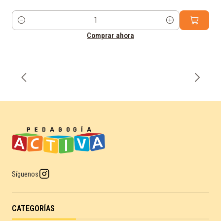
Cantidad
Comprar ahora
Síguenos
CATEGORÍAS