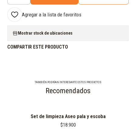
Cantidad
Agregar a la lista de favoritos
Mostrar stock de ubicaciones
COMPARTIR ESTE PRODUCTO
TAMBIÉN PODRÍAN INTERESARTE ESTOS PRODUCTOS
Recomendados
Set de limpieza Aseo pala y escoba
$18.900