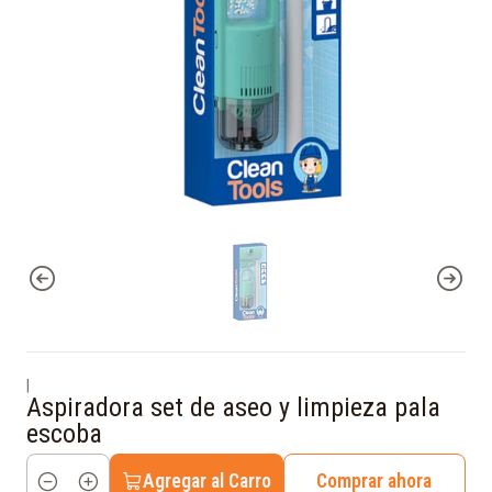
|
Aspiradora set de aseo y limpieza pala
escoba
Agregar al Carro
Comprar ahora