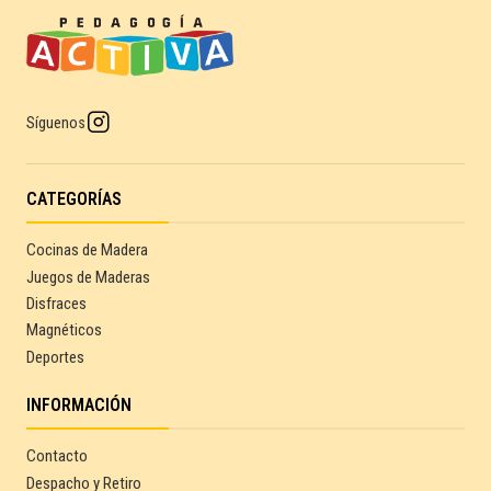
Síguenos
CATEGORÍAS
Cocinas de Madera
Juegos de Maderas
Disfraces
Magnéticos
Deportes
INFORMACIÓN
Contacto
Despacho y Retiro