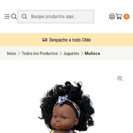
0
Despacho a todo Chile
Inicio
Todos los Productos
Juguetes
Muñeca