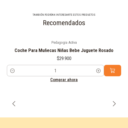
TAMBIÉN PODRÍAN INTERESARTE ESTOS PRODUCTOS
Recomendados
Pedagogia Activa
Coche Para Muñecas Niñas Bebe Juguete Rosado
$29.900
Cantidad
Comprar ahora