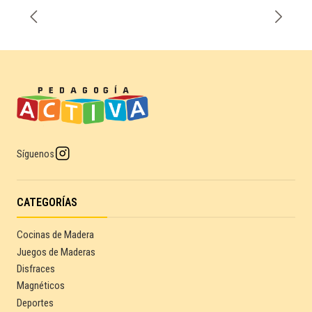
Síguenos
CATEGORÍAS
Cocinas de Madera
Juegos de Maderas
Disfraces
Magnéticos
Deportes