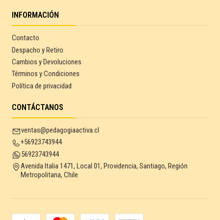
INFORMACIÓN
Contacto
Despacho y Retiro
Cambios y Devoluciones
Términos y Condiciones
Política de privacidad
CONTÁCTANOS
ventas@pedagogiaactiva.cl
+56923743944
56923743944
Avenida Italia 1471, Local 01, Providencia, Santiago, Región
Metropolitana, Chile