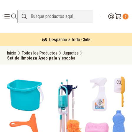
0
Despacho a todo Chile
Inicio
Todos los Productos
Juguetes
Set de limpieza Aseo pala y escoba