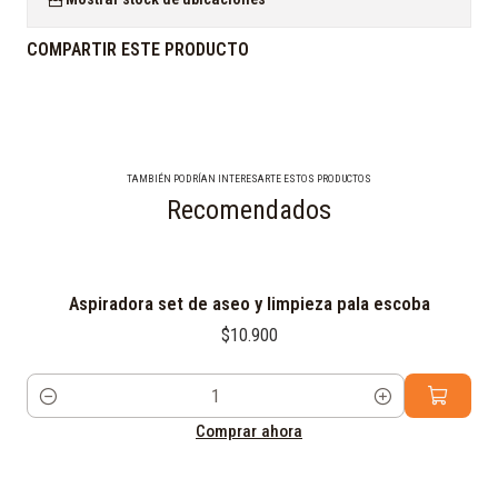
COMPARTIR ESTE PRODUCTO
TAMBIÉN PODRÍAN INTERESARTE ESTOS PRODUCTOS
Recomendados
Aspiradora set de aseo y limpieza pala escoba
$10.900
Cantidad
Comprar ahora