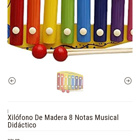
|
Xilófono De Madera 8 Notas Musical
Didáctico