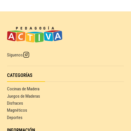
Síguenos
CATEGORÍAS
Cocinas de Madera
Juegos de Maderas
Disfraces
Magnéticos
Deportes
INFORMACIÓN