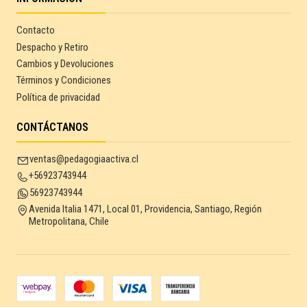
Contacto
Despacho y Retiro
Cambios y Devoluciones
Términos y Condiciones
Política de privacidad
CONTÁCTANOS
ventas@pedagogiaactiva.cl
+56923743944
56923743944
Avenida Italia 1471, Local 01, Providencia, Santiago, Región
Metropolitana, Chile