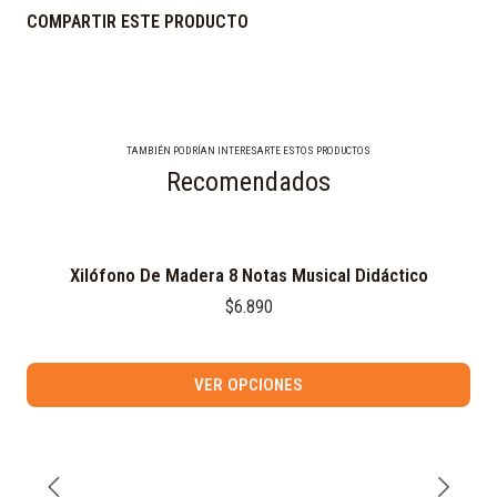
COMPARTIR ESTE PRODUCTO
TAMBIÉN PODRÍAN INTERESARTE ESTOS PRODUCTOS
Recomendados
Xilófono De Madera 8 Notas Musical Didáctico
$6.890
VER OPCIONES