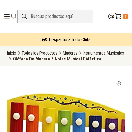
0
Despacho a todo Chile
Inicio
Todos los Productos
Maderas
Instrumentos Musicales
Xilófono De Madera 8 Notas Musical Didáctico