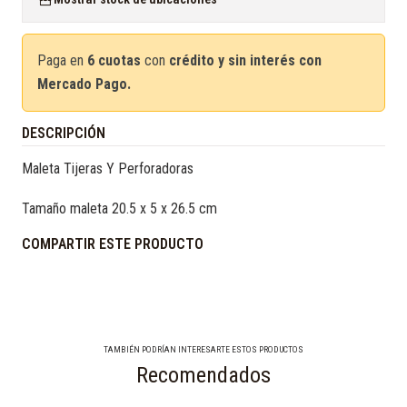
Paga en
6 cuotas
con
crédito y sin interés con
Mercado Pago.
DESCRIPCIÓN
Maleta Tijeras Y Perforadoras
Tamaño maleta 20.5 x 5 x 26.5 cm
COMPARTIR ESTE PRODUCTO
TAMBIÉN PODRÍAN INTERESARTE ESTOS PRODUCTOS
Recomendados