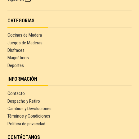
CATEGORÍAS
Cocinas de Madera
Juegos de Maderas
Disfraces
Magnéticos
Deportes
INFORMACIÓN
Contacto
Despacho y Retiro
Cambios y Devoluciones
Términos y Condiciones
Política de privacidad
CONTÁCTANOS