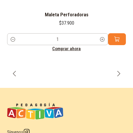
Maleta Perforadoras
$37.900
Cantidad
Comprar ahora
Síguenos