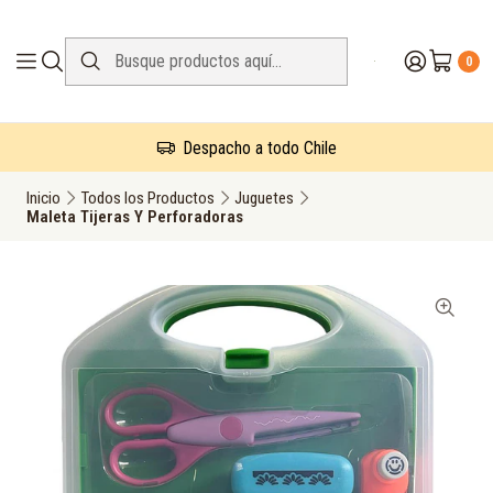
0
Despacho a todo Chile
Inicio
Todos los Productos
Juguetes
Maleta Tijeras Y Perforadoras