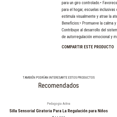
para un giro controlado.• Favorece 
para el hogar, escuelas inclusivas
estimula visualmente y atrae la at
Beneficios:• Promueve la calma y
Contribuye al desarrollo del siste
de autorregulación emocional y mo
COMPARTIR ESTE PRODUCTO
TAMBIÉN PODRÍAN INTERESARTE ESTOS PRODUCTOS
Recomendados
Pedagogia Activa
Silla Sensorial Giratoria Para La Regulación para Niños