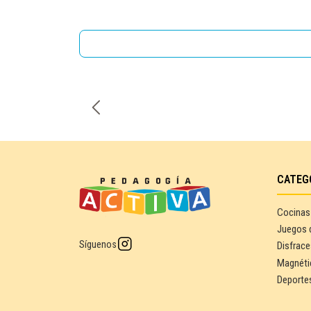
CATEG
Cocinas
Juegos 
Síguenos
Disfrace
Magnéti
Deporte