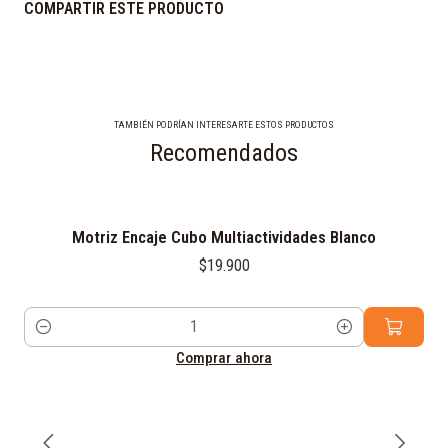
COMPARTIR ESTE PRODUCTO
TAMBIÉN PODRÍAN INTERESARTE ESTOS PRODUCTOS
Recomendados
Motriz Encaje Cubo Multiactividades Blanco
$19.900
Cantidad
Comprar ahora