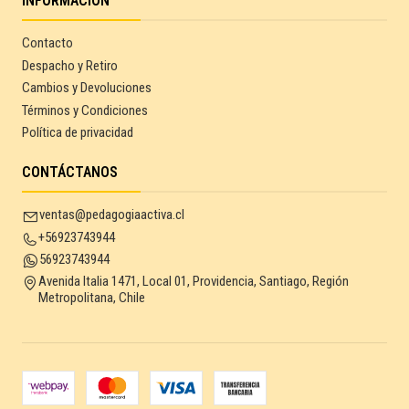
INFORMACIÓN
Contacto
Despacho y Retiro
Cambios y Devoluciones
Términos y Condiciones
Política de privacidad
CONTÁCTANOS
ventas@pedagogiaactiva.cl
+56923743944
56923743944
Avenida Italia 1471, Local 01, Providencia, Santiago, Región
Metropolitana, Chile