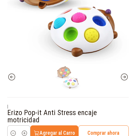
|
Erizo Pop-it Anti Stress encaje
motricidad
Agregar al Carro
Comprar ahora