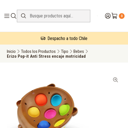
0
Despacho a todo Chile
Inicio
Todos los Productos
Tipo
Bebes
Erizo Pop-it Anti Stress encaje motricidad