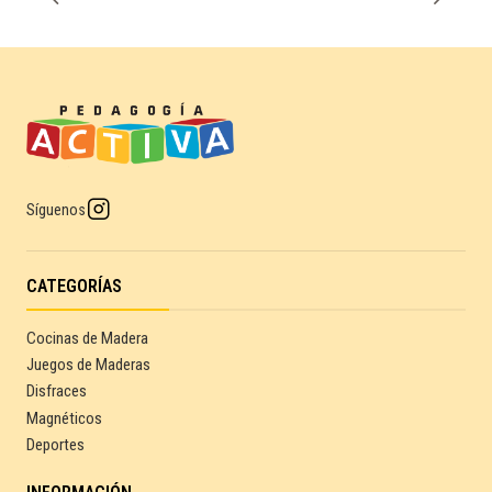
Síguenos
CATEGORÍAS
Cocinas de Madera
Juegos de Maderas
Disfraces
Magnéticos
Deportes