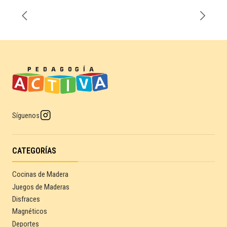
Síguenos
CATEGORÍAS
Cocinas de Madera
Juegos de Maderas
Disfraces
Magnéticos
Deportes