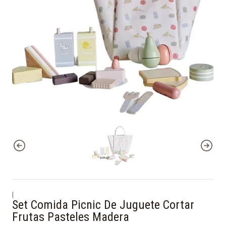
|
Set Comida Picnic De Juguete Cortar
Frutas Pasteles Madera