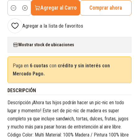
Agregar al Carro
Comprar ahora
Cantidad
Agregar a la lista de favoritos
Mostrar stock de ubicaciones
Paga en
6 cuotas
con
crédito y sin interés con
Mercado Pago.
DESCRIPCIÓN
Descripción ¡Ahora tus hijos podrán hacer un pic-nic en todo
lugar y momento! Este set de pic-nic de madera es super
completo ya que incluye sandwich, tortas, dulces, frutas, jugos
y mucho más para pasar horas de entretención al aire libre.
Código Color: Multi Material: 100% Madera / Pintura 100% libre