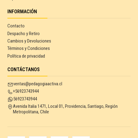
INFORMACIÓN
Contacto
Despacho y Retiro
Cambios y Devoluciones
Términos y Condiciones
Política de privacidad
CONTÁCTANOS
ventas@pedagogiaactiva.cl
+56923743944
56923743944
Avenida Italia 1471, Local 01, Providencia, Santiago, Región
Metropolitana, Chile