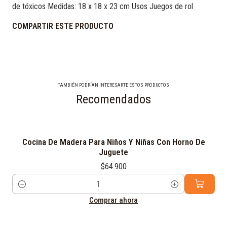
de tóxicos Medidas: 18 x 18 x 23 cm Usos Juegos de rol
COMPARTIR ESTE PRODUCTO
TAMBIÉN PODRÍAN INTERESARTE ESTOS PRODUCTOS
Recomendados
Cocina De Madera Para Niños Y Niñas Con Horno De
Juguete
$64.900
Cantidad
Comprar ahora