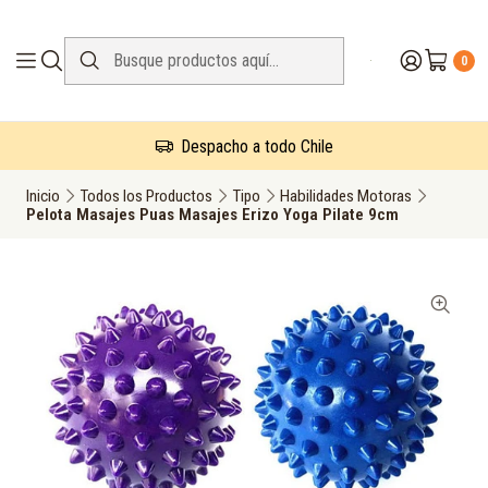
0
Despacho a todo Chile
Inicio
Todos los Productos
Tipo
Habilidades Motoras
Pelota Masajes Puas Masajes Erizo Yoga Pilate 9cm