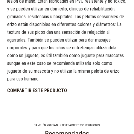
lesión de mano. Están fabricadas en PVC resistente y no tóxico,
y se pueden utilizar en domicilio, clínicas de rehabilitación,
gimnasios, residencias u hospitales. Las pelotas sensoriales de
erizo están disponibles en diferentes colores y diámetros: La
textura de sus picos dan una sensación de relajación al
agarrarlas. También se pueden utilizar para dar masajes
corporales y para que los niños se entretengan utilizándola
como un juguete; es útil también como juguete para mascotas
aunque en este caso se recomienda utilizarla solo como
juguete de su mascota y no utilizar la misma pelota de erizo
para uso humano.
COMPARTIR ESTE PRODUCTO
TAMBIÉN PODRÍAN INTERESARTE ESTOS PRODUCTOS
Recomendados