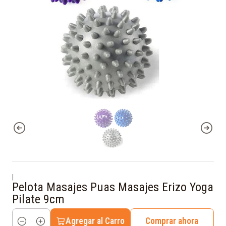
|
Pelota Masajes Puas Masajes Erizo Yoga
Pilate 9cm
Agregar al Carro
Comprar ahora