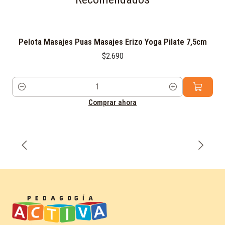
Pelota Masajes Puas Masajes Erizo Yoga Pilate 7,5cm
$2.690
Cantidad
Comprar ahora