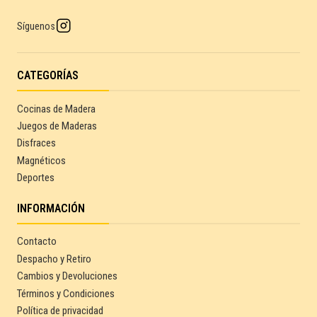
Síguenos
CATEGORÍAS
Cocinas de Madera
Juegos de Maderas
Disfraces
Magnéticos
Deportes
INFORMACIÓN
Contacto
Despacho y Retiro
Cambios y Devoluciones
Términos y Condiciones
Política de privacidad