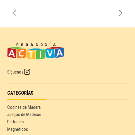
Síguenos
CATEGORÍAS
Cocinas de Madera
Juegos de Maderas
Disfraces
Magnéticos