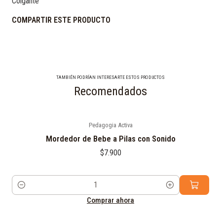
Colgante
COMPARTIR ESTE PRODUCTO
TAMBIÉN PODRÍAN INTERESARTE ESTOS PRODUCTOS
Recomendados
Pedagogia Activa
Mordedor de Bebe a Pilas con Sonido
$7.900
Cantidad
Comprar ahora