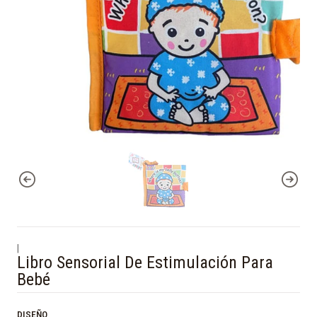
|
Libro Sensorial De Estimulación Para
Bebé
DISEÑO