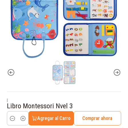
|
Libro Montessori Nvel 3
Agregar al Carro
Comprar ahora
Cantidad