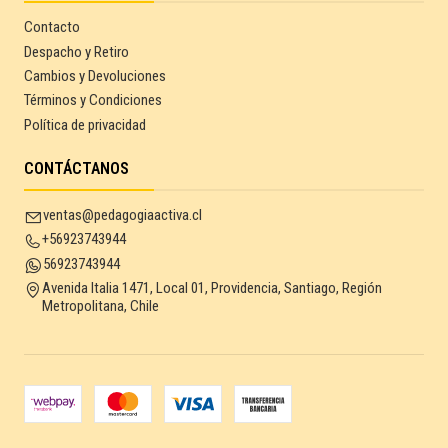
Contacto
Despacho y Retiro
Cambios y Devoluciones
Términos y Condiciones
Política de privacidad
CONTÁCTANOS
ventas@pedagogiaactiva.cl
+56923743944
56923743944
Avenida Italia 1471, Local 01, Providencia, Santiago, Región
Metropolitana, Chile