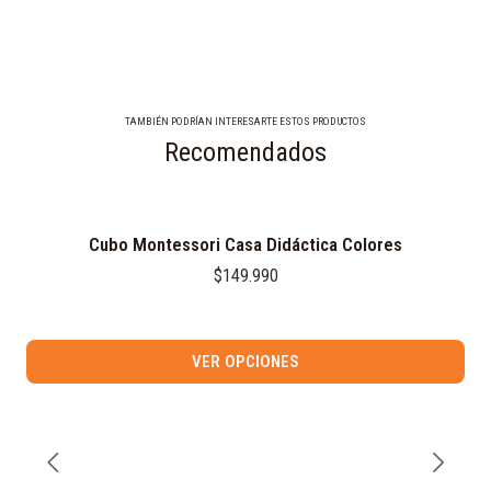
TAMBIÉN PODRÍAN INTERESARTE ESTOS PRODUCTOS
Recomendados
Cubo Montessori Casa Didáctica Colores
$149.990
VER OPCIONES