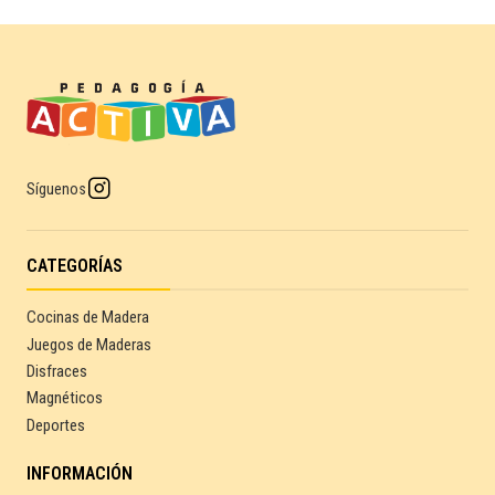
Síguenos
CATEGORÍAS
Cocinas de Madera
Juegos de Maderas
Disfraces
Magnéticos
Deportes
INFORMACIÓN