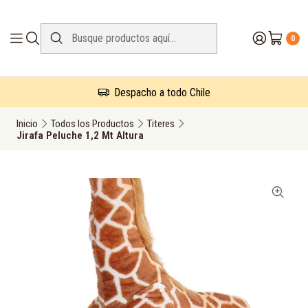
0
Despacho a todo Chile
Inicio
Todos los Productos
Titeres
Jirafa Peluche 1,2 Mt Altura