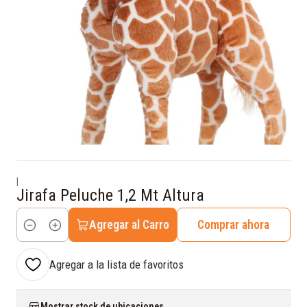
|
Jirafa Peluche 1,2 Mt Altura
Agregar al Carro
Comprar ahora
Cantidad
Agregar a la lista de favoritos
Mostrar stock de ubicaciones