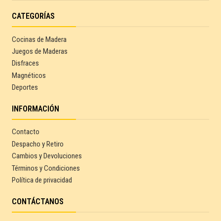
CATEGORÍAS
Cocinas de Madera
Juegos de Maderas
Disfraces
Magnéticos
Deportes
INFORMACIÓN
Contacto
Despacho y Retiro
Cambios y Devoluciones
Términos y Condiciones
Política de privacidad
CONTÁCTANOS