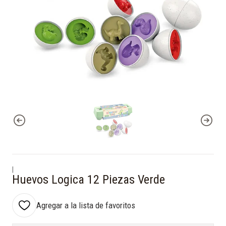
|
Huevos Logica 12 Piezas Verde
Agregar a la lista de favoritos