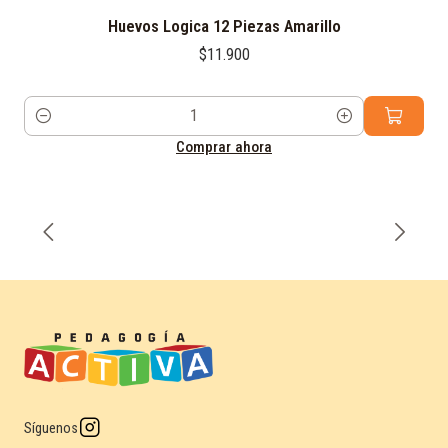
Huevos Logica 12 Piezas Amarillo
$11.900
Cantidad
Comprar ahora
Síguenos