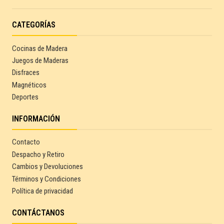
CATEGORÍAS
Cocinas de Madera
Juegos de Maderas
Disfraces
Magnéticos
Deportes
INFORMACIÓN
Contacto
Despacho y Retiro
Cambios y Devoluciones
Términos y Condiciones
Política de privacidad
CONTÁCTANOS