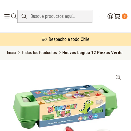
0
Despacho a todo Chile
Inicio
Todos los Productos
Huevos Logica 12 Piezas Verde