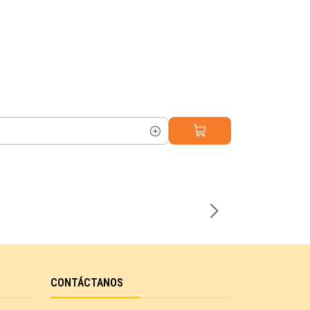
Cantidad
CONTÁCTANOS