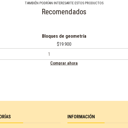
TAMBIÉN PODRÍAN INTERESARTE ESTOS PRODUCTOS
Recomendados
Bloques de geometría
$19.900
Comprar ahora
ORÍAS
INFORMACIÓN