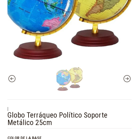
|
Globo Terráqueo Político Soporte
Metálico 25cm
COLOR DE LA BASE