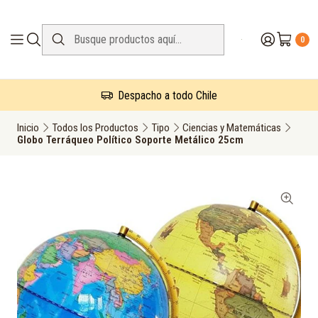
0
Despacho a todo Chile
Inicio
Todos los Productos
Tipo
Ciencias y Matemáticas
Globo Terráqueo Político Soporte Metálico 25cm