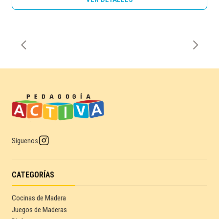
Síguenos
CATEGORÍAS
Cocinas de Madera
Juegos de Maderas