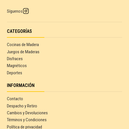
Síguenos
CATEGORÍAS
Cocinas de Madera
Juegos de Maderas
Disfraces
Magnéticos
Deportes
INFORMACIÓN
Contacto
Despacho y Retiro
Cambios y Devoluciones
Términos y Condiciones
Política de privacidad