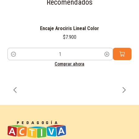
Recomendados
Encaje Arociris Lineal Color
$7.900
Cantidad
Comprar ahora