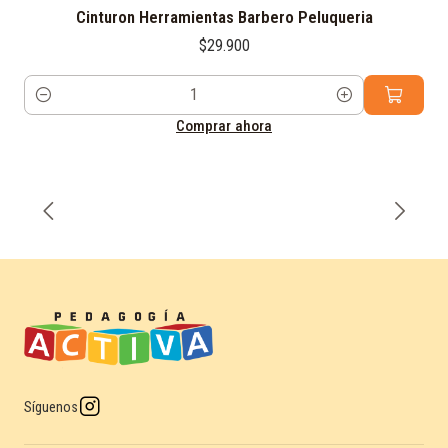
Cinturon Herramientas Barbero Peluqueria
$29.900
Cantidad
Comprar ahora
Síguenos