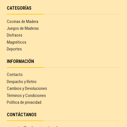
CATEGORÍAS
Cocinas de Madera
Juegos de Maderas
Disfraces
Magnéticos
Deportes
INFORMACIÓN
Contacto
Despacho y Retiro
Cambios y Devoluciones
Términos y Condiciones
Política de privacidad
CONTÁCTANOS