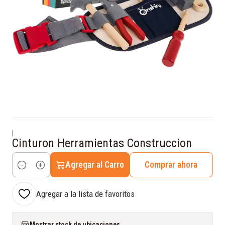
|
Cinturon Herramientas Construccion
Agregar al Carro
Comprar ahora
Cantidad
Agregar a la lista de favoritos
Mostrar stock de ubicaciones