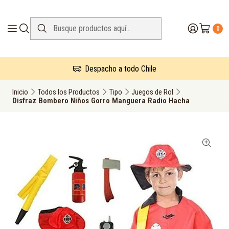
0
Despacho a todo Chile
Inicio
Todos los Productos
Tipo
Juegos de Rol
Disfraz Bombero Niños Gorro Manguera Radio Hacha