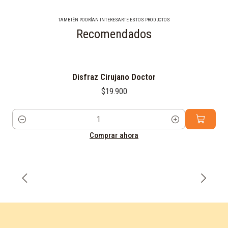
TAMBIÉN PODRÍAN INTERESARTE ESTOS PRODUCTOS
Recomendados
Disfraz Cirujano Doctor
$19.900
Cantidad
Comprar ahora