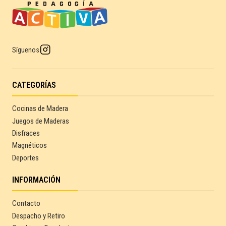
Síguenos
CATEGORÍAS
Cocinas de Madera
Juegos de Maderas
Disfraces
Magnéticos
Deportes
INFORMACIÓN
Contacto
Despacho y Retiro