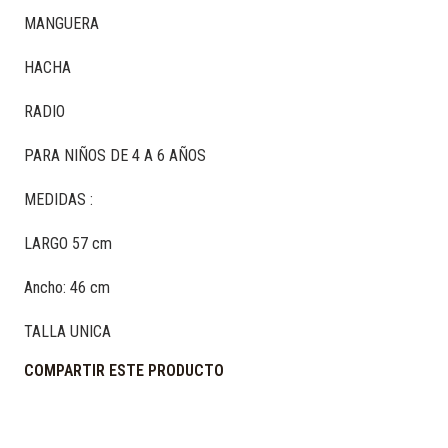
MANGUERA
HACHA
RADIO
PARA NIÑOS DE 4 A 6 AÑOS
MEDIDAS :
LARGO 57 cm
Ancho: 46 cm
TALLA UNICA
COMPARTIR ESTE PRODUCTO