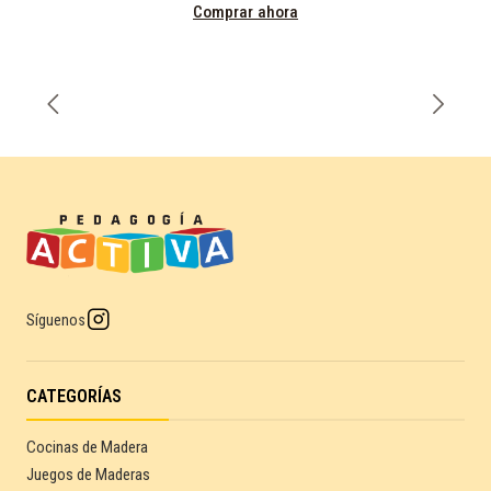
Comprar ahora
Síguenos
CATEGORÍAS
Cocinas de Madera
Juegos de Maderas