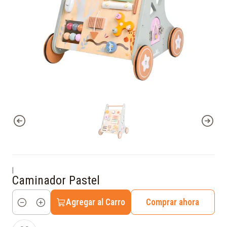
|
Caminador Pastel
Agregar al Carro
Comprar ahora
Cantidad