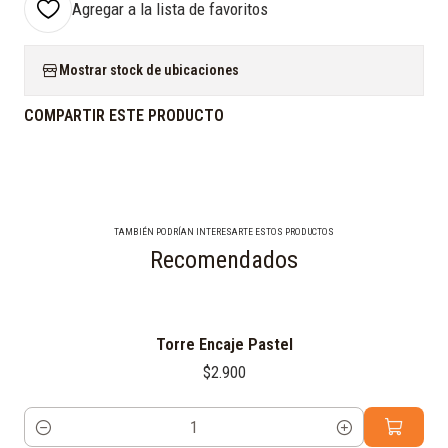
Agregar a la lista de favoritos
Mostrar stock de ubicaciones
COMPARTIR ESTE PRODUCTO
TAMBIÉN PODRÍAN INTERESARTE ESTOS PRODUCTOS
Recomendados
Torre Encaje Pastel
$2.900
Cantidad