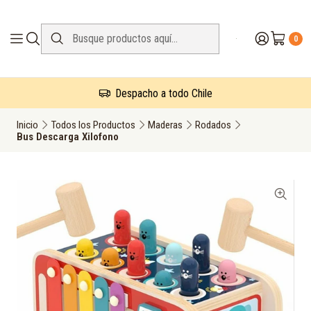
0
Despacho a todo Chile
Inicio
Todos los Productos
Maderas
Rodados
Bus Descarga Xilofono