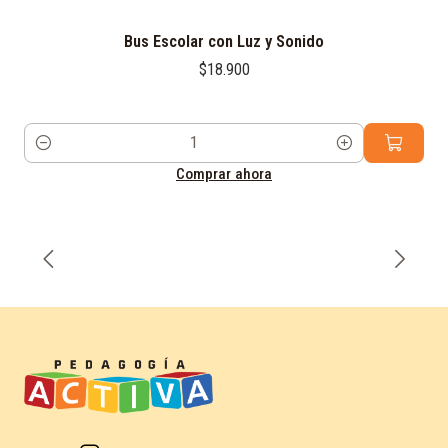
Bus Escolar con Luz y Sonido
$18.900
Cantidad
Comprar ahora