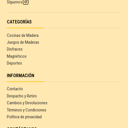
Síguenos
CATEGORÍAS
Cocinas de Madera
Juegos de Maderas
Disfraces
Magnéticos
Deportes
INFORMACIÓN
Contacto
Despacho y Retiro
Cambios y Devoluciones
Términos y Condiciones
Política de privacidad