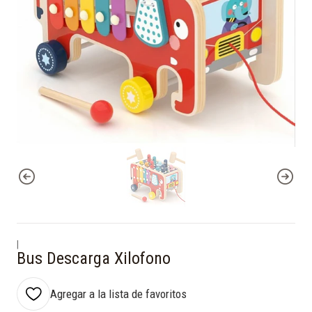
|
Bus Descarga Xilofono
Agregar a la lista de favoritos