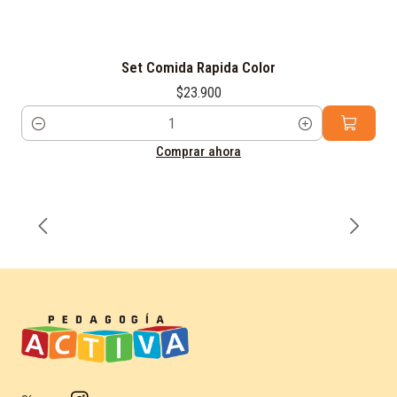
Set Comida Rapida Color
$23.900
Cantidad
Comprar ahora