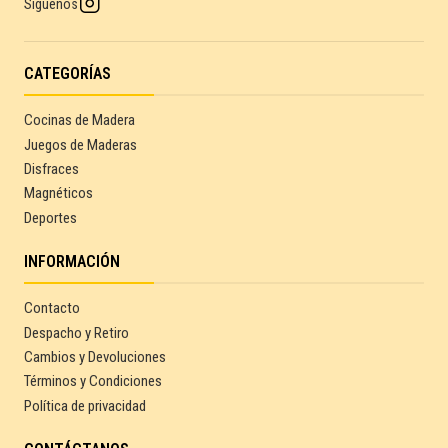
Síguenos
CATEGORÍAS
Cocinas de Madera
Juegos de Maderas
Disfraces
Magnéticos
Deportes
INFORMACIÓN
Contacto
Despacho y Retiro
Cambios y Devoluciones
Términos y Condiciones
Política de privacidad