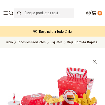
0
Despacho a todo Chile
Inicio
Todos los Productos
Juguetes
Caja Comida Rapida