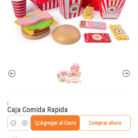
|
Caja Comida Rapida
Agregar al Carro
Comprar ahora
Cantidad