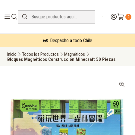
0
Despacho a todo Chile
Inicio
Todos los Productos
Magnéticos
Bloques Magnéticos Construcción Minecraft 50 Piezas