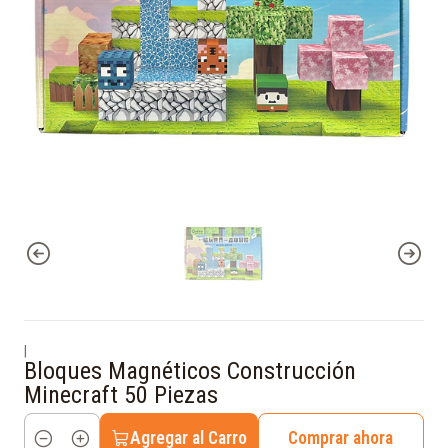
|
Bloques Magnéticos Construcción
Minecraft 50 Piezas
Agregar al Carro
Comprar ahora