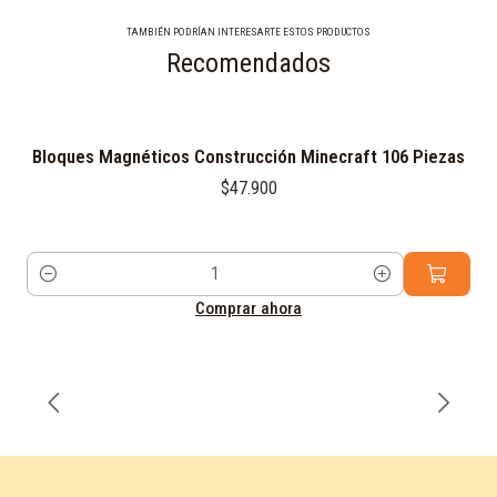
TAMBIÉN PODRÍAN INTERESARTE ESTOS PRODUCTOS
Recomendados
Bloques Magnéticos Construcción Minecraft 106 Piezas
$47.900
Cantidad
Comprar ahora