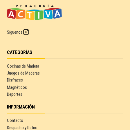
Síguenos
CATEGORÍAS
Cocinas de Madera
Juegos de Maderas
Disfraces
Magnéticos
Deportes
INFORMACIÓN
Contacto
Despacho y Retiro