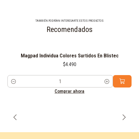
TAMBIÉN PODRÍAN INTERESARTE ESTOS PRODUCTOS
Recomendados
Magpad Individua Colores Surtidos En Blistec
$4.490
Cantidad
Comprar ahora