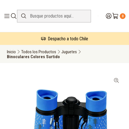
0
Despacho a todo Chile
Inicio
Todos los Productos
Juguetes
Binoculares Colores Surtido