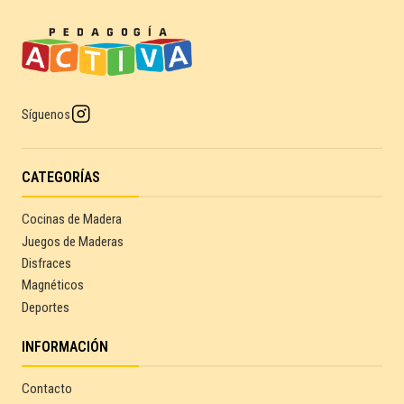
Síguenos
CATEGORÍAS
Cocinas de Madera
Juegos de Maderas
Disfraces
Magnéticos
Deportes
INFORMACIÓN
Contacto