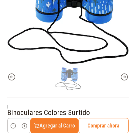
|
Binoculares Colores Surtido
Agregar al Carro
Comprar ahora
Cantidad