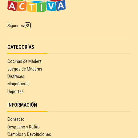
Síguenos
CATEGORÍAS
Cocinas de Madera
Juegos de Maderas
Disfraces
Magnéticos
Deportes
INFORMACIÓN
Contacto
Despacho y Retiro
Cambios y Devoluciones