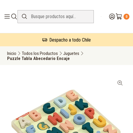
0
Despacho a todo Chile
Inicio
Todos los Productos
Juguetes
Puzzle Tabla Abecedario Encaje