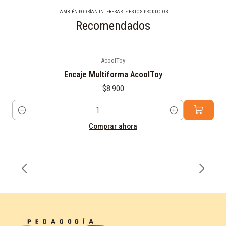
TAMBIÉN PODRÍAN INTERESARTE ESTOS PRODUCTOS
Recomendados
AcoolToy
Encaje Multiforma AcoolToy
$8.900
Cantidad
Comprar ahora