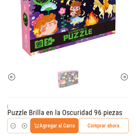
|
Puzzle Brilla en la Oscuridad 96 piezas
Agregar al Carro
Comprar ahora
Cantidad