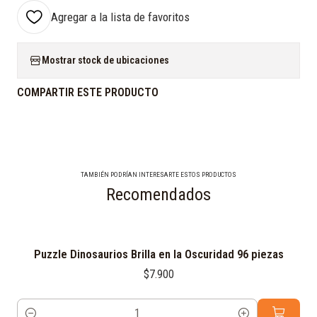
Agregar a la lista de favoritos
Mostrar stock de ubicaciones
COMPARTIR ESTE PRODUCTO
TAMBIÉN PODRÍAN INTERESARTE ESTOS PRODUCTOS
Recomendados
Puzzle Dinosaurios Brilla en la Oscuridad 96 piezas
$7.900