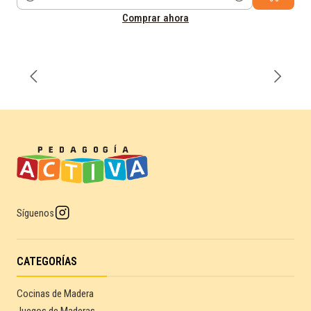
Cantidad
Comprar ahora
Síguenos
CATEGORÍAS
Cocinas de Madera
Juegos de Maderas