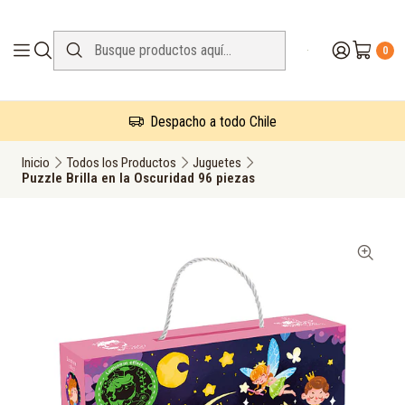
0
Despacho a todo Chile
Inicio
Todos los Productos
Juguetes
Puzzle Brilla en la Oscuridad 96 piezas