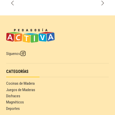
Síguenos
CATEGORÍAS
Cocinas de Madera
Juegos de Maderas
Disfraces
Magnéticos
Deportes