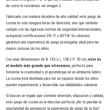
de como lo reordenes ver imagen 2.
Fabricado con madera duradera de alta calidad, este juego de
cocina no solo asegura horas de diversión, sino que también
cumple con las rigurosas normas de seguridad internacionales,
incluyendo certificaciones EN 71 y ASTM. Su robustez
garantiza una experiencia de juego prolongada, ideal para las
manos curiosas de los niños.
Con unas dimensiones de A: 103 x L: 138 x P: 30 cm,
este es
el modelo más grande que ofrecemos
, perfecto para
fomentar la creatividad y el aprendizaje en un ambiente lúdico.
La cocina está diseñada para ser un espacio donde los niños
pueden experimentar y desarrollar sus habilidades culinarias.
Si buscas un regalo que combine diversión, educación y calidad,
este juego de cocina es la elección perfecta. ¡No te pierdas la
oportunidad de enriquecer la experiencia de juego de tu hijo!