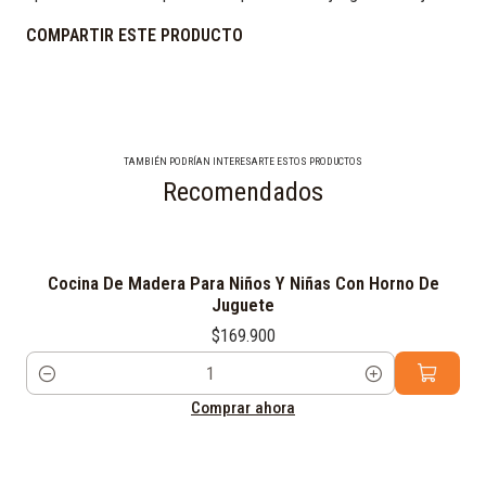
COMPARTIR ESTE PRODUCTO
TAMBIÉN PODRÍAN INTERESARTE ESTOS PRODUCTOS
Recomendados
Cocina De Madera Para Niños Y Niñas Con Horno De
Juguete
$169.900
Cantidad
Comprar ahora