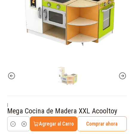
|
Mega Cocina de Madera XXL Acooltoy
Agregar al Carro
Comprar ahora
Cantidad