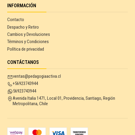
INFORMACIÓN
Contacto
Despacho y Retiro
Cambios y Devoluciones
Términos y Condiciones
Política de privacidad
CONTÁCTANOS
ventas@pedagogiaactiva.cl
+56923743944
56923743944
Avenida Italia 1471, Local 01, Providencia, Santiago, Región
Metropolitana, Chile