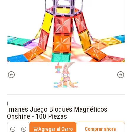
|
Imanes Juego Bloques Magnéticos
Onshine - 100 Piezas
Agregar al Carro
Comprar ahora