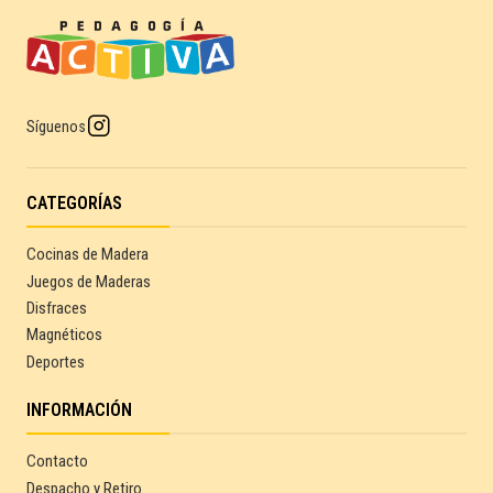
Síguenos
CATEGORÍAS
Cocinas de Madera
Juegos de Maderas
Disfraces
Magnéticos
Deportes
INFORMACIÓN
Contacto
Despacho y Retiro