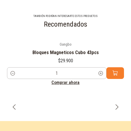
TAMBIÉN PODRÍAN INTERESARTE ESTOS PRODUCTOS
Recomendados
Gangbo
Bloques Magneticos Cubo 43pcs
$29.900
Cantidad
Comprar ahora