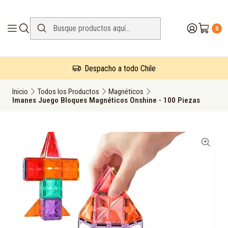
0
Despacho a todo Chile
Inicio
Todos los Productos
Magnéticos
Imanes Juego Bloques Magnéticos Onshine - 100 Piezas