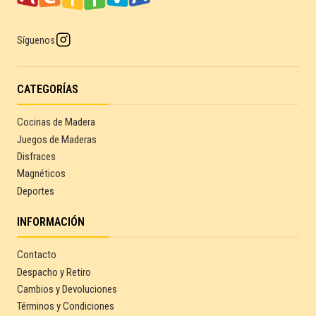
Síguenos
CATEGORÍAS
Cocinas de Madera
Juegos de Maderas
Disfraces
Magnéticos
Deportes
INFORMACIÓN
Contacto
Despacho y Retiro
Cambios y Devoluciones
Términos y Condiciones