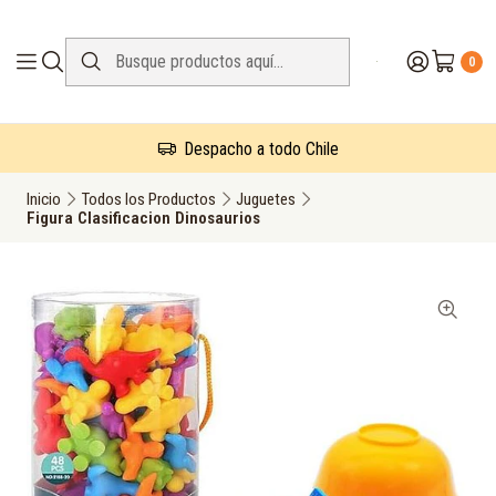
0
Despacho a todo Chile
Inicio
Todos los Productos
Juguetes
Figura Clasificacion Dinosaurios