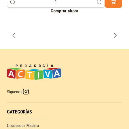
Cantidad
Comprar ahora
Síguenos
CATEGORÍAS
Cocinas de Madera