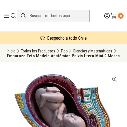
0
Despacho a todo Chile
Inicio
Todos los Productos
Tipo
Ciencias y Matemáticas
Embarazo Feto Modelo Anatómico Pelvis Útero Mini 9 Meses