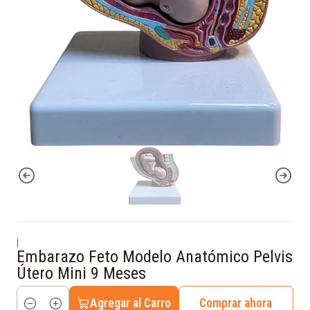
|
Embarazo Feto Modelo Anatómico Pelvis
Útero Mini 9 Meses
Agregar al Carro
Comprar ahora