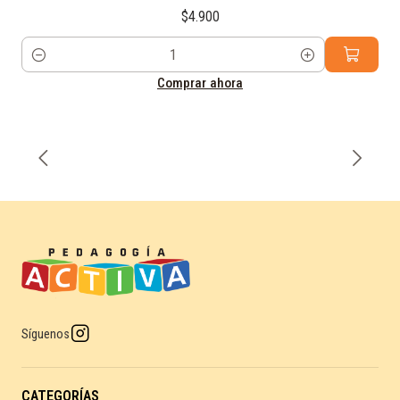
$4.900
Cantidad
Comprar ahora
Síguenos
CATEGORÍAS