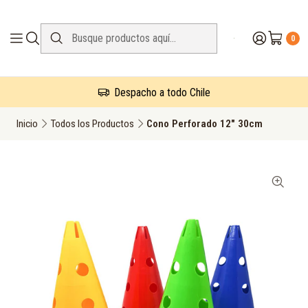
0
Despacho a todo Chile
Inicio
Todos los Productos
Cono Perforado 12" 30cm