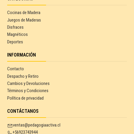
Cocinas de Madera
Juegos de Maderas
Disfraces
Magnéticos
Deportes
INFORMACIÓN
Contacto
Despacho y Retiro
Cambios y Devoluciones
Términos y Condiciones
Política de privacidad
CONTÁCTANOS
ventas@pedagogiaactiva.cl
+56923743944