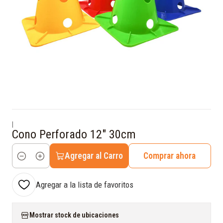
|
Cono Perforado 12" 30cm
Agregar al Carro
Comprar ahora
Cantidad
Agregar a la lista de favoritos
Mostrar stock de ubicaciones