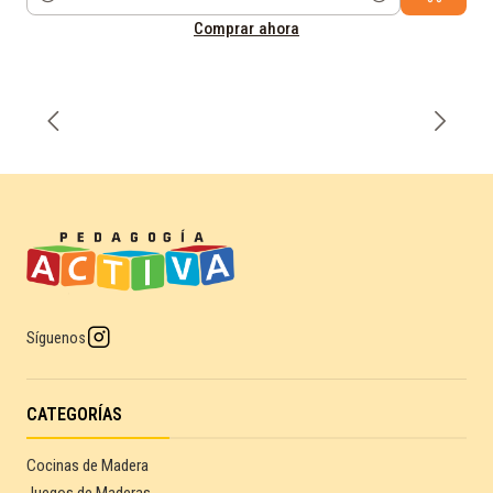
Cantidad
Comprar ahora
Síguenos
CATEGORÍAS
Cocinas de Madera
Juegos de Maderas