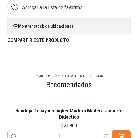
Agregar a la lista de favoritos
Mostrar stock de ubicaciones
COMPARTIR ESTE PRODUCTO
TAMBIÉN PODRÍAN INTERESARTE ESTOS PRODUCTOS
Recomendados
Bandeja Desayuno Ingles Madera Madera Juguete
Didactico
$24.900