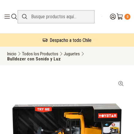
0
Despacho a todo Chile
Inicio
Todos los Productos
Juguetes
Bulldozer con Sonido y Luz