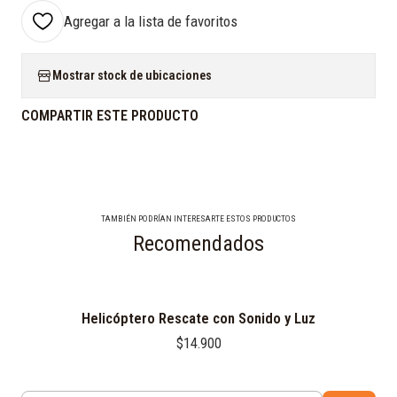
Agregar a la lista de favoritos
Mostrar stock de ubicaciones
COMPARTIR ESTE PRODUCTO
TAMBIÉN PODRÍAN INTERESARTE ESTOS PRODUCTOS
Recomendados
Helicóptero Rescate con Sonido y Luz
$14.900