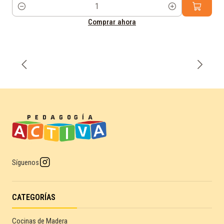
Cantidad
Comprar ahora
Síguenos
CATEGORÍAS
Cocinas de Madera