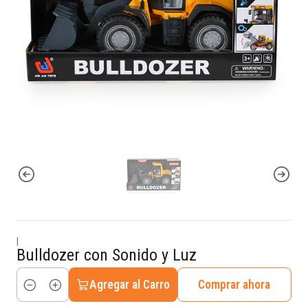
|
Bulldozer con Sonido y Luz
Agregar al Carro
Comprar ahora
Cantidad