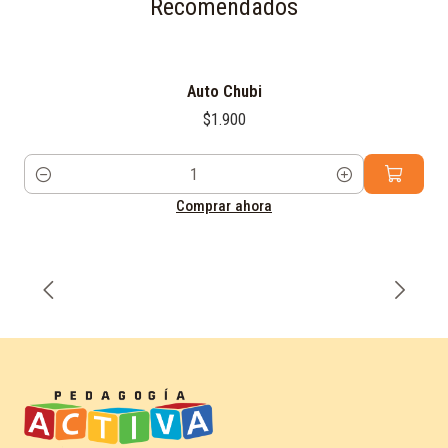
Recomendados
Auto Chubi
$1.900
Cantidad
Comprar ahora