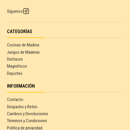
Síguenos
CATEGORÍAS
Cocinas de Madera
Juegos de Maderas
Disfraces
Magnéticos
Deportes
INFORMACIÓN
Contacto
Despacho y Retiro
Cambios y Devoluciones
Términos y Condiciones
Política de privacidad