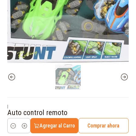
|
Auto control remoto
Agregar al Carro
Comprar ahora
Cantidad