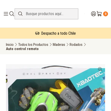
0
Despacho a todo Chile
Inicio
Todos los Productos
Maderas
Rodados
Auto control remoto